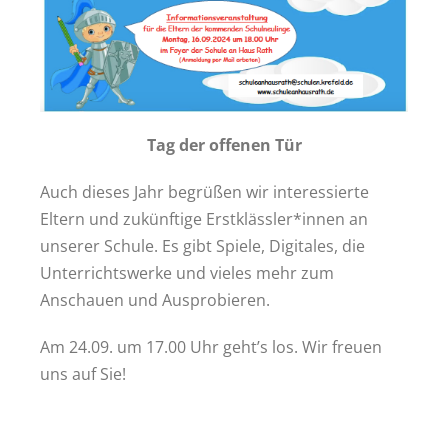
Tag der offenen Tür
Auch dieses Jahr begrüßen wir interessierte
Eltern und zukünftige Erstklässler*innen an
unserer Schule. Es gibt Spiele, Digitales, die
Unterrichtswerke und vieles mehr zum
Anschauen und Ausprobieren.
Am 24.09. um 17.00 Uhr geht’s los. Wir freuen
uns auf Sie!