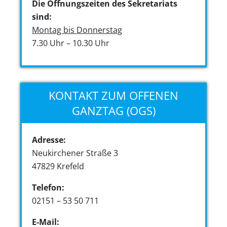
Die Öffnungszeiten des Sekretariats
sind:
Montag bis Donnerstag
7.30 Uhr – 10.30 Uhr
KONTAKT ZUM OFFENEN
GANZTAG (OGS)
Adresse:
Neukirchener Straße 3
47829 Krefeld
Telefon:
02151 – 53 50 711
E-Mail: