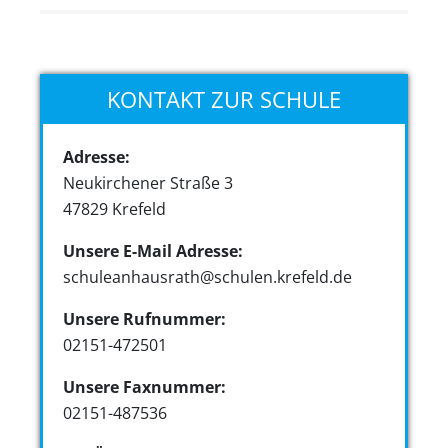
KONTAKT ZUR SCHULE
Adresse:
Neukirchener Straße 3
47829 Krefeld
Unsere E-Mail Adresse:
schuleanhausrath@schulen.krefeld.de
Unsere Rufnummer:
02151-472501
Unsere Faxnummer:
02151-487536