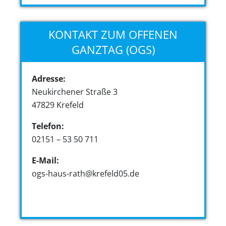
KONTAKT ZUM OFFENEN
GANZTAG (OGS)
Adresse:
Neukirchener Straße 3
47829 Krefeld
Telefon:
02151 – 53 50 711
E-Mail:
ogs-haus-rath@krefeld05.de