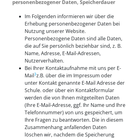
personenbezogener Daten, Speicherdauer
Im Folgenden informieren wir über die
Erhebung personenbezogener Daten bei
Nutzung unserer Website.
Personenbezogene Daten sind alle Daten,
die auf Sie persönlich beziehbar sind, z. B.
Name, Adresse, E-Mail-Adressen,
Nutzerverhalten.
Bei Ihrer Kontaktaufnahme mit uns per E-
3
Mail
z.B. über die im Impressum oder
unter Kontakt genannte E-Mail Adresse der
Schule. oder über ein Kontaktformular
werden die von Ihnen mitgeteilten Daten
(Ihre E-Mail-Adresse, ggf. Ihr Name und Ihre
Telefonnummer) von uns gespeichert, um
Ihre Fragen zu beantworten. Die in diesem
Zusammenhang anfallenden Daten
löschen wir, nachdem die Speicherung