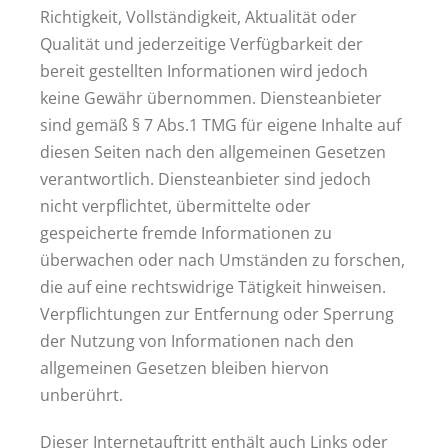
Richtigkeit, Vollständigkeit, Aktualität oder
Qualität und jederzeitige Verfügbarkeit der
bereit gestellten Informationen wird jedoch
keine Gewähr übernommen. Diensteanbieter
sind gemäß § 7 Abs.1 TMG für eigene Inhalte auf
diesen Seiten nach den allgemeinen Gesetzen
verantwortlich. Diensteanbieter sind jedoch
nicht verpflichtet, übermittelte oder
gespeicherte fremde Informationen zu
überwachen oder nach Umständen zu forschen,
die auf eine rechtswidrige Tätigkeit hinweisen.
Verpflichtungen zur Entfernung oder Sperrung
der Nutzung von Informationen nach den
allgemeinen Gesetzen bleiben hiervon
unberührt.
Dieser Internetauftritt enthält auch Links oder