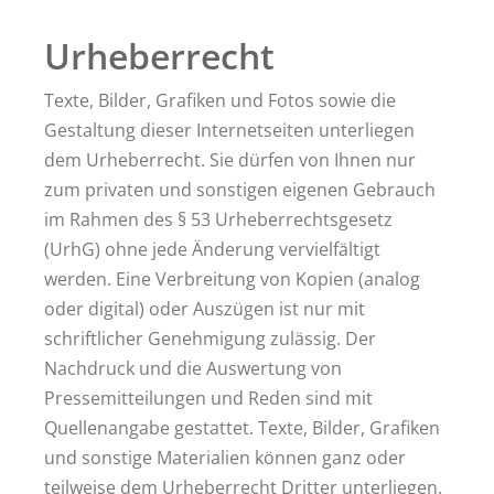
Urheberrecht
Texte, Bilder, Grafiken und Fotos sowie die
Gestaltung dieser Internetseiten unterliegen
dem Urheberrecht. Sie dürfen von Ihnen nur
zum privaten und sonstigen eigenen Gebrauch
im Rahmen des § 53 Urheberrechtsgesetz
(UrhG) ohne jede Änderung vervielfältigt
werden. Eine Verbreitung von Kopien (analog
oder digital) oder Auszügen ist nur mit
schriftlicher Genehmigung zulässig. Der
Nachdruck und die Auswertung von
Pressemitteilungen und Reden sind mit
Quellenangabe gestattet. Texte, Bilder, Grafiken
und sonstige Materialien können ganz oder
teilweise dem Urheberrecht Dritter unterliegen.