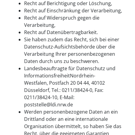
Recht auf Berichtigung oder Löschung,
Recht auf Einschränkung der Verarbeitung,
Recht auf Widerspruch gegen die
Verarbeitung,
Recht auf Datenübertragbarkeit.
Sie haben zudem das Recht, sich bei einer
Datenschutz-Aufsichtsbehörde über die
Verarbeitung Ihrer personenbezogenen
Daten durch uns zu beschweren.
Landesbeauftragte für Datenschutz und
InformationsfreiheitNordrhein-
Westfalen, Postfach 20 04 44, 40102
Düsseldorf, Tel.: 0211/38424-0, Fax:
0211/38424-10, E-Mail:
poststelle@ldi.nrw.de
Werden personenbezogene Daten an ein
Drittland oder an eine internationale
Organisation übermittelt, so haben Sie das
Recht, über die geeigneten Garantien