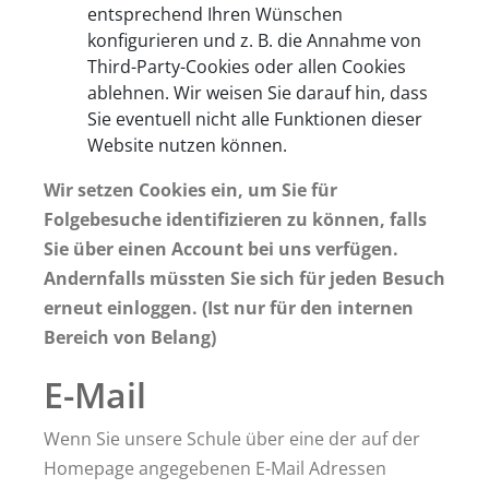
entsprechend Ihren Wünschen
konfigurieren und z. B. die Annahme von
Third-Party-Cookies oder allen Cookies
ablehnen. Wir weisen Sie darauf hin, dass
Sie eventuell nicht alle Funktionen dieser
Website nutzen können.
Wir setzen Cookies ein, um Sie für
Folgebesuche identifizieren zu können, falls
Sie über einen Account bei uns verfügen.
Andernfalls müssten Sie sich für jeden Besuch
erneut einloggen. (Ist nur für den internen
Bereich von Belang)
E-Mail
Wenn Sie unsere Schule über eine der auf der
Homepage angegebenen E-Mail Adressen