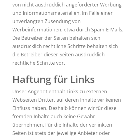
von nicht ausdrücklich angeforderter Werbung
und Informationsmaterialien. Im Falle einer
unverlangten Zusendung von
Werbeinformationen, etwa durch Spam-E-Mails,
Die Betreiber der Seiten behalten sich
ausdrücklich rechtliche Schritte behalten sich
die Betreiber dieser Seiten ausdrücklich
rechtliche Schritte vor.
Haftung für Links
Unser Angebot enthält Links zu externen
Webseiten Dritter, auf deren Inhalte wir keinen
Einfluss haben. Deshalb können wir für diese
fremden Inhalte auch keine Gewähr
übernehmen. Für die Inhalte der verlinkten
Seiten ist stets der jeweilige Anbieter oder