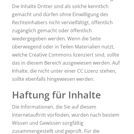
Die Inhalte Dritter sind als solche kenntlich
gemacht und dürfen ohne Einwilligung des
Rechteinhabers nicht vervielfältigt, öffentlich
zugänglich gemacht oder öffentlich
wiedergegeben werden. Wenn die Seite
überwiegend oder in Teilen Materialien nutzt,
welche Creative Commons lizenziert sind, sollte
das in diesem Bereich ausgewiesen werden. Auf
Inhalte, die nicht unter einer CC Lizenz stehen,
sollte ebenfalls hingewiesen werden.
Haftung für Inhalte
Die Informationen, die Sie auf diesem
Internetauftritt vorfinden, wurden nach bestem
Wissen und Gewissen sorgfältig
zusammengestellt und geprüft. Für die