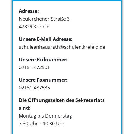
Adresse:
Neukirchener Straße 3
47829 Krefeld
Unsere E-Mail Adresse:
schuleanhausrath@schulen.krefeld.de
Unsere Rufnummer:
02151-472501
Unsere Faxnummer:
02151-487536
Die Öffnungszeiten des Sekretariats
sind:
Montag bis Donnerstag
7.30 Uhr – 10.30 Uhr