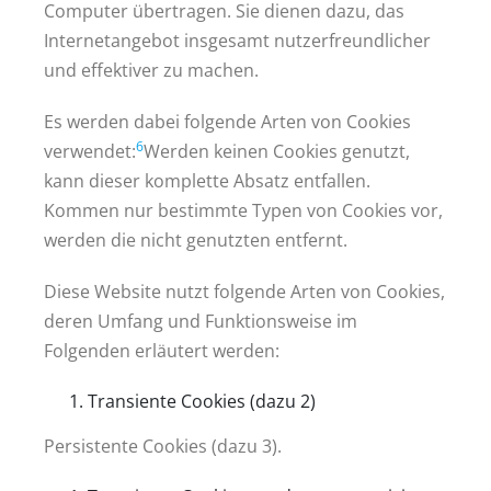
Computer übertragen. Sie dienen dazu, das
Internetangebot insgesamt nutzerfreundlicher
und effektiver zu machen.
Es werden dabei folgende Arten von Cookies
6
verwendet:
Werden keinen Cookies genutzt,
kann dieser komplette Absatz entfallen.
Kommen nur bestimmte Typen von Cookies vor,
werden die nicht genutzten entfernt.
Diese Website nutzt folgende Arten von Cookies,
deren Umfang und Funktionsweise im
Folgenden erläutert werden:
Transiente Cookies (dazu 2)
Persistente Cookies (dazu 3).