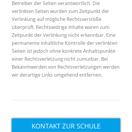
Betreiber der Seiten verantwortlich. Die
verlinkten Seiten wurden zum Zeitpunkt der
Verlinkung auf mögliche Rechtsverstöße
überprüft. Rechtswidrige Inhalte waren zum
Zeitpunkt der Verlinkung nicht erkennbar. Eine
permanente inhaltliche Kontrolle der verlinkten
Seiten ist jedoch ohne konkrete Anhaltspunkte
einer Rechtsverletzung nicht zumutbar. Bei
Bekanntwerden von Rechtsverletzungen werden
wir derartige Links umgehend entfernen.
KONTAKT ZUR SCHULE