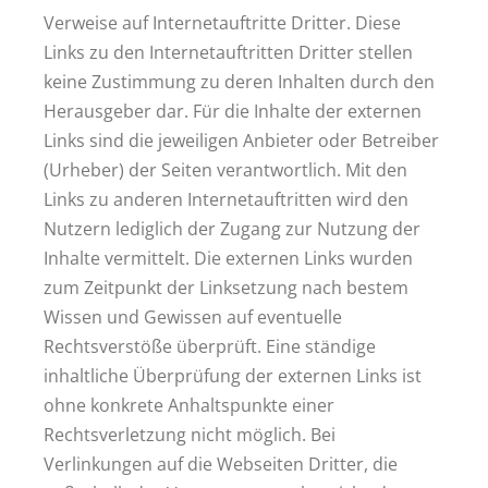
Verweise auf Internetauftritte Dritter. Diese
Links zu den Internetauftritten Dritter stellen
keine Zustimmung zu deren Inhalten durch den
Herausgeber dar. Für die Inhalte der externen
Links sind die jeweiligen Anbieter oder Betreiber
(Urheber) der Seiten verantwortlich. Mit den
Links zu anderen Internetauftritten wird den
Nutzern lediglich der Zugang zur Nutzung der
Inhalte vermittelt. Die externen Links wurden
zum Zeitpunkt der Linksetzung nach bestem
Wissen und Gewissen auf eventuelle
Rechtsverstöße überprüft. Eine ständige
inhaltliche Überprüfung der externen Links ist
ohne konkrete Anhaltspunkte einer
Rechtsverletzung nicht möglich. Bei
Verlinkungen auf die Webseiten Dritter, die