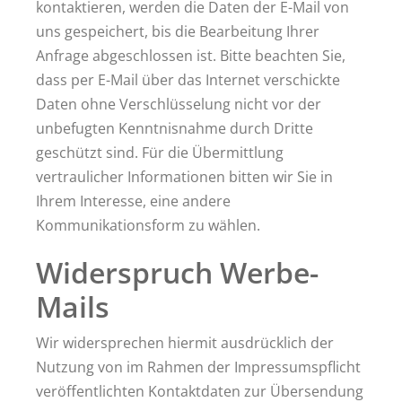
kontaktieren, werden die Daten der E-Mail von
uns gespeichert, bis die Bearbeitung Ihrer
Anfrage abgeschlossen ist. Bitte beachten Sie,
dass per E-Mail über das Internet verschickte
Daten ohne Verschlüsselung nicht vor der
unbefugten Kenntnisnahme durch Dritte
geschützt sind. Für die Übermittlung
vertraulicher Informationen bitten wir Sie in
Ihrem Interesse, eine andere
Kommunikationsform zu wählen.
Widerspruch Werbe-
Mails
Wir widersprechen hiermit ausdrücklich der
Nutzung von im Rahmen der Impressumspflicht
veröffentlichten Kontaktdaten zur Übersendung