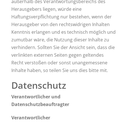
außerhalb des Verantwortungsbereichs des
Herausgebers liegen, würde eine
Haftungsverpflichtung nur bestehen, wenn der
Herausgeber von den rechtswidrigen Inhalten
Kenntnis erlangen und es technisch möglich und
zumutbar wäre, die Nutzung dieser Inhalte zu
verhindern. Sollten Sie der Ansicht sein, dass die
verlinkten externen Seiten gegen geltendes
Recht verstoßen oder sonst unangemessene
Inhalte haben, so teilen Sie uns dies bitte mit.
Datenschutz
Verantwortlicher und
Datenschutzbeauftragter
Verantwortlicher