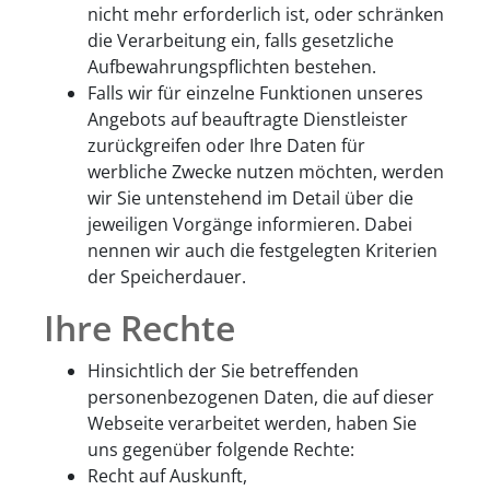
nicht mehr erforderlich ist, oder schränken
die Verarbeitung ein, falls gesetzliche
Aufbewahrungspflichten bestehen.
Falls wir für einzelne Funktionen unseres
Angebots auf beauftragte Dienstleister
zurückgreifen oder Ihre Daten für
werbliche Zwecke nutzen möchten, werden
wir Sie untenstehend im Detail über die
jeweiligen Vorgänge informieren. Dabei
nennen wir auch die festgelegten Kriterien
der Speicherdauer.
Ihre Rechte
Hinsichtlich der Sie betreffenden
personenbezogenen Daten, die auf dieser
Webseite verarbeitet werden, haben Sie
uns gegenüber folgende Rechte:
Recht auf Auskunft,