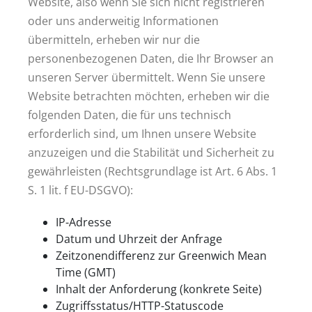
Website, also wenn Sie sich nicht registrieren
oder uns anderweitig Informationen
übermitteln, erheben wir nur die
personenbezogenen Daten, die Ihr Browser an
unseren Server übermittelt. Wenn Sie unsere
Website betrachten möchten, erheben wir die
folgenden Daten, die für uns technisch
erforderlich sind, um Ihnen unsere Website
anzuzeigen und die Stabilität und Sicherheit zu
gewährleisten (Rechtsgrundlage ist Art. 6 Abs. 1
S. 1 lit. f EU-DSGVO):
IP-Adresse
Datum und Uhrzeit der Anfrage
Zeitzonendifferenz zur Greenwich Mean
Time (GMT)
Inhalt der Anforderung (konkrete Seite)
Zugriffsstatus/HTTP-Statuscode