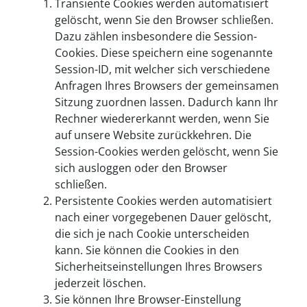
Transiente Cookies werden automatisiert
gelöscht, wenn Sie den Browser schließen.
Dazu zählen insbesondere die Session-
Cookies. Diese speichern eine sogenannte
Session-ID, mit welcher sich verschiedene
Anfragen Ihres Browsers der gemeinsamen
Sitzung zuordnen lassen. Dadurch kann Ihr
Rechner wiedererkannt werden, wenn Sie
auf unsere Website zurückkehren. Die
Session-Cookies werden gelöscht, wenn Sie
sich ausloggen oder den Browser
schließen.
Persistente Cookies werden automatisiert
nach einer vorgegebenen Dauer gelöscht,
die sich je nach Cookie unterscheiden
kann. Sie können die Cookies in den
Sicherheitseinstellungen Ihres Browsers
jederzeit löschen.
Sie können Ihre Browser-Einstellung