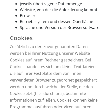
jeweils übertragene Datenmenge
Website, von der die Anforderung kommt
Browser
Betriebssystem und dessen Oberfläche
Sprache und Version der Browsersoftware.
Cookies
Zusätzlich zu den zuvor genannten Daten
werden bei Ihrer Nutzung unserer Website
Cookies auf Ihrem Rechner gespeichert. Bei
Cookies handelt es sich um kleine Textdateien,
die auf Ihrer Festplatte dem von Ihnen
verwendeten Browser zugeordnet gespeichert
werden und durch welche der Stelle, die den
Cookie setzt (hier durch uns), bestimmte
Informationen zufließen. Cookies können keine
Programme ausführen oder Viren auf Ihren