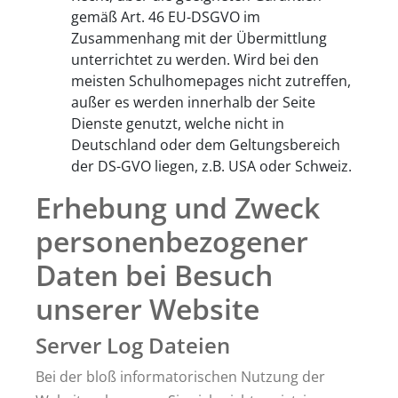
gemäß Art. 46 EU-DSGVO im
Zusammenhang mit der Übermittlung
unterrichtet zu werden. Wird bei den
meisten Schulhomepages nicht zutreffen,
außer es werden innerhalb der Seite
Dienste genutzt, welche nicht in
Deutschland oder dem Geltungsbereich
der DS-GVO liegen, z.B. USA oder Schweiz.
Erhebung und Zweck
personenbezogener
Daten bei Besuch
unserer Website
Server Log Dateien
Bei der bloß informatorischen Nutzung der