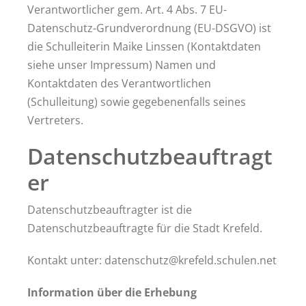
Verantwortlicher gem. Art. 4 Abs. 7 EU-
Datenschutz-Grundverordnung (EU-DSGVO) ist
die Schulleiterin Maike Linssen (Kontaktdaten
siehe unser Impressum) Namen und
Kontaktdaten des Verantwortlichen
(Schulleitung) sowie gegebenenfalls seines
Vertreters.
Datenschutzbeauftragt
er
Datenschutzbeauftragter ist die
Datenschutzbeauftragte für die Stadt Krefeld.
Kontakt unter: datenschutz@krefeld.schulen.net
Information über die Erhebung