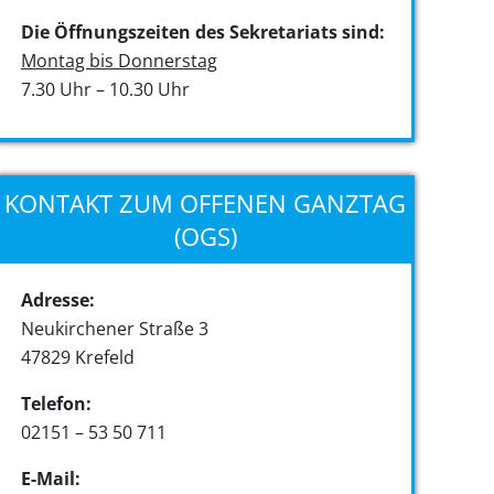
Die Öffnungszeiten des Sekretariats sind:
Montag bis Donnerstag
7.30 Uhr – 10.30 Uhr
KONTAKT ZUM OFFENEN GANZTAG
(OGS)
Adresse:
Neukirchener Straße 3
47829 Krefeld
Telefon:
02151 – 53 50 711
E-Mail: