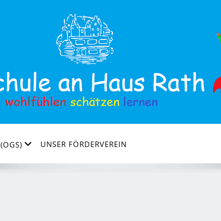
UNSER FÖRDERVEREIN
(OGS)