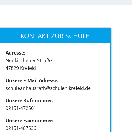
KONTAKT ZUR SCHULE
Adresse:
Neukirchener Straße 3
47829 Krefeld
Unsere E-Mail Adresse:
schuleanhausrath@schulen.krefeld.de
Unsere Rufnummer:
02151-472501
Unsere Faxnummer:
02151-487536