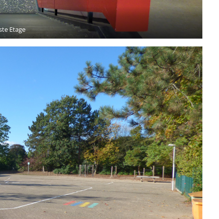
ste Etage