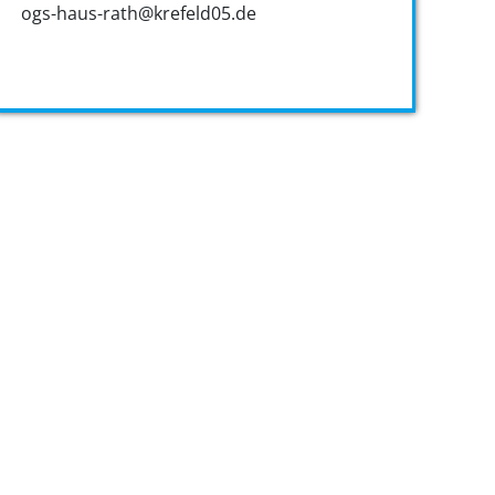
ogs-haus-rath@krefeld05.de