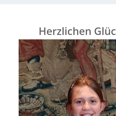
Herzlichen Glüc