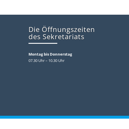
Die Öffnungszeiten
des Sekretariats
Montag bis Donnerstag
07.30 Uhr – 10.30 Uhr