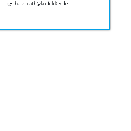
ogs-haus-rath@krefeld05.de