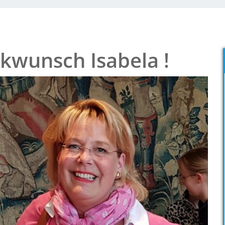
kwunsch Isabela !