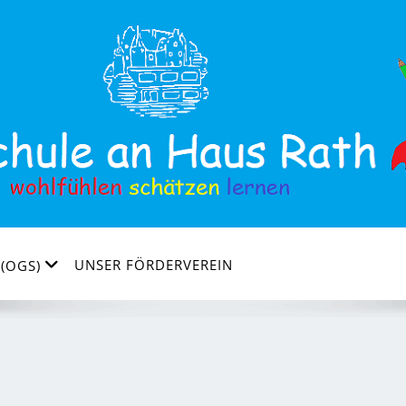
UNSER FÖRDERVEREIN
(OGS)