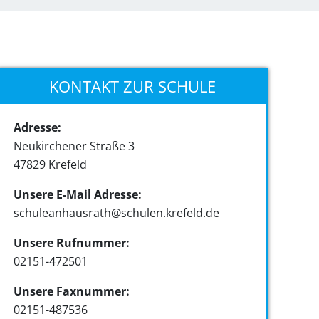
KONTAKT ZUR SCHULE
Adresse:
Neukirchener Straße 3
47829 Krefeld
Unsere E-Mail Adresse:
schuleanhausrath@schulen.krefeld.de
Unsere Rufnummer:
02151-472501
Unsere Faxnummer:
02151-487536