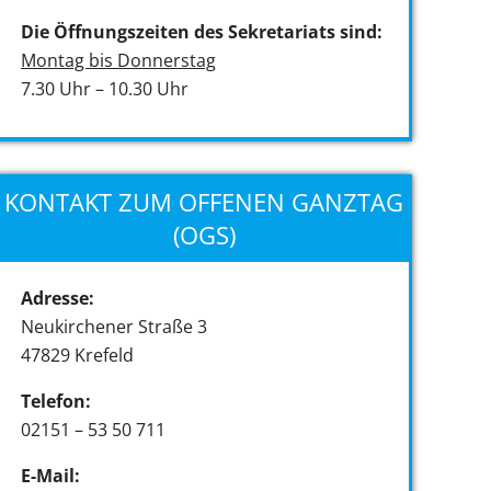
Die Öffnungszeiten des Sekretariats sind:
Montag bis Donnerstag
7.30 Uhr – 10.30 Uhr
KONTAKT ZUM OFFENEN GANZTAG
(OGS)
Adresse:
Neukirchener Straße 3
47829 Krefeld
Telefon:
02151 – 53 50 711
E-Mail: