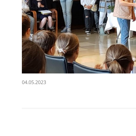
04.05.2023