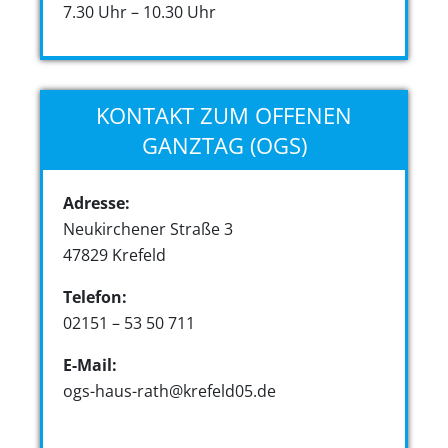
7.30 Uhr – 10.30 Uhr
KONTAKT ZUM OFFENEN
GANZTAG (OGS)
Adresse:
Neukirchener Straße 3
47829 Krefeld
Telefon:
02151 – 53 50 711
E-Mail:
ogs-haus-rath@krefeld05.de