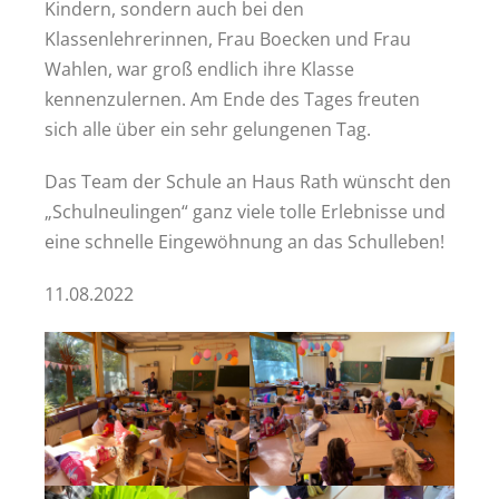
Kindern, sondern auch bei den
Klassenlehrerinnen, Frau Boecken und Frau
Wahlen, war groß endlich ihre Klasse
kennenzulernen. Am Ende des Tages freuten
sich alle über ein sehr gelungenen Tag.
Das Team der Schule an Haus Rath wünscht den
„Schulneulingen“ ganz viele tolle Erlebnisse und
eine schnelle Eingewöhnung an das Schulleben!
11.08.2022