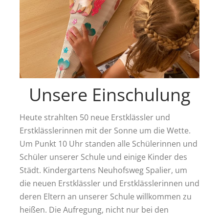
Unsere Einschulung
Heute strahlten 50 neue Erstklässler und
Erstklässlerinnen mit der Sonne um die Wette.
Um Punkt 10 Uhr standen alle Schülerinnen und
Schüler unserer Schule und einige Kinder des
Städt. Kindergartens Neuhofsweg Spalier, um
die neuen Erstklässler und Erstklässlerinnen und
deren Eltern an unserer Schule willkommen zu
heißen. Die Aufregung, nicht nur bei den