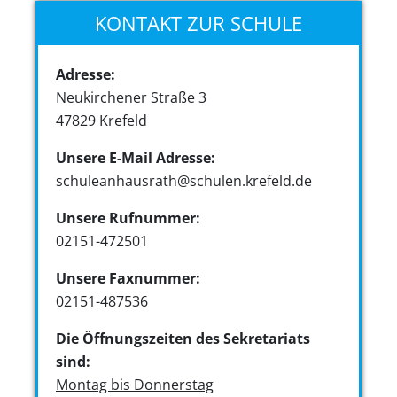
KONTAKT ZUR SCHULE
Adresse:
Neukirchener Straße 3
47829 Krefeld
Unsere E-Mail Adresse:
schuleanhausrath@schulen.krefeld.de
Unsere Rufnummer:
02151-472501
Unsere Faxnummer:
02151-487536
Die Öffnungszeiten des Sekretariats
sind:
Montag bis Donnerstag