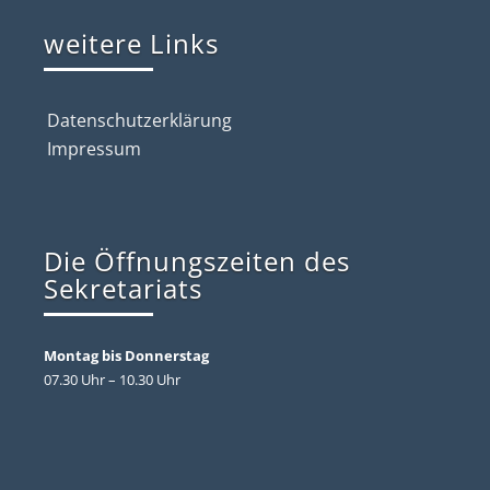
weitere Links
Datenschutzerklärung
Impressum
Die Öffnungszeiten des
Sekretariats
Montag bis Donnerstag
07.30 Uhr – 10.30 Uhr