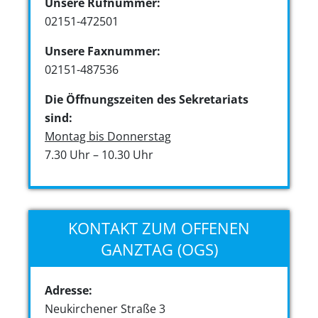
Unsere Rufnummer:
02151-472501
Unsere Faxnummer:
02151-487536
Die Öffnungszeiten des Sekretariats
sind:
Montag bis Donnerstag
7.30 Uhr – 10.30 Uhr
KONTAKT ZUM OFFENEN
GANZTAG (OGS)
Adresse:
Neukirchener Straße 3