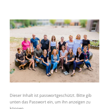
Dieser Inhalt ist passwortgeschützt. Bitte gib
unten das Passwort ein, um ihn anzeigen zu
können.