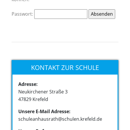
Passwort:
KONTAKT ZUR SCHULE
Adresse:
Neukirchener Straße 3
47829 Krefeld
Unsere E-Mail Adresse:
schuleanhausrath@schulen.krefeld.de