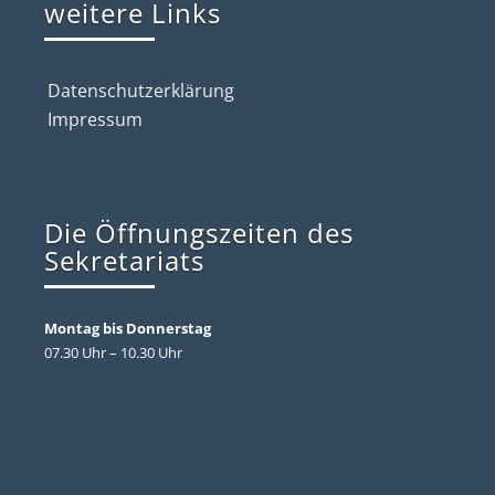
weitere Links
Datenschutzerklärung
Impressum
Die Öffnungszeiten des
Sekretariats
Montag bis Donnerstag
07.30 Uhr – 10.30 Uhr