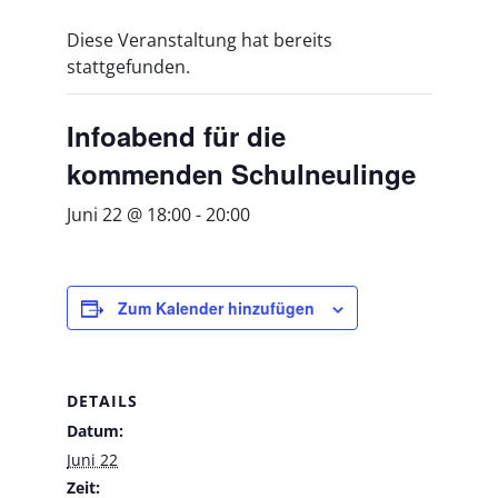
Diese Veranstaltung hat bereits
stattgefunden.
Infoabend für die
kommenden Schulneulinge
Juni 22 @ 18:00
-
20:00
Zum Kalender hinzufügen
DETAILS
Datum:
Juni 22
Zeit: