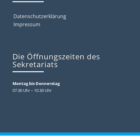
Datenschutzerklärung
Impressum
Die Öffnungszeiten des
Sekretariats
Montag bis Donnerstag
07.30 Uhr – 10.30 Uhr