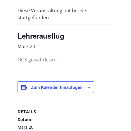
Diese Veranstaltung hat bereits
stattgefunden.
Lehrerausflug
März 20
OGS gewährleistet
Zum Kalender hinzufügen
DETAILS
Datum:
März 20