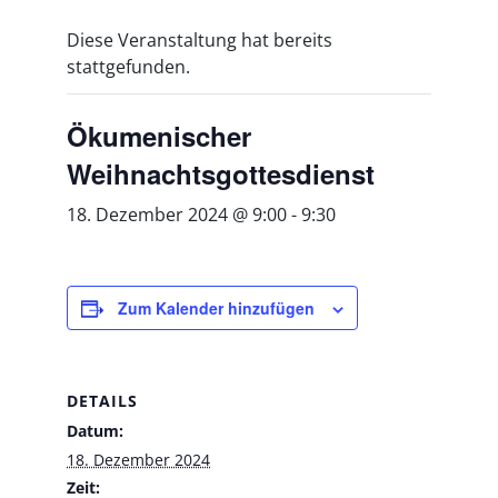
Diese Veranstaltung hat bereits
stattgefunden.
Ökumenischer
Weihnachtsgottesdienst
18. Dezember 2024 @ 9:00
-
9:30
Zum Kalender hinzufügen
DETAILS
Datum:
18. Dezember 2024
Zeit: