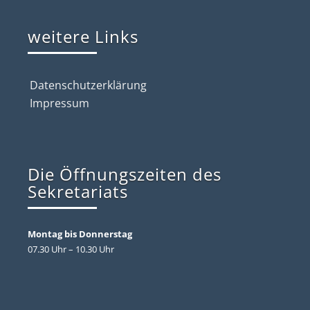
weitere Links
Datenschutzerklärung
Impressum
Die Öffnungszeiten des
Sekretariats
Montag bis Donnerstag
07.30 Uhr – 10.30 Uhr