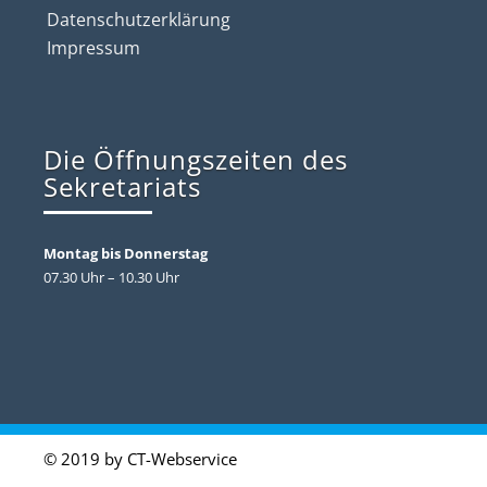
Datenschutzerklärung
Impressum
Die Öffnungszeiten des
Sekretariats
Montag bis Donnerstag
07.30 Uhr – 10.30 Uhr
© 2019 by
CT-Webservice