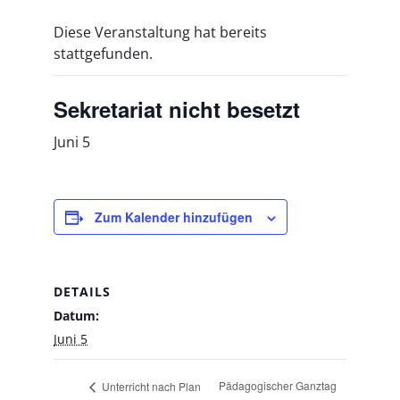
Diese Veranstaltung hat bereits
stattgefunden.
Sekretariat nicht besetzt
Juni 5
Zum Kalender hinzufügen
DETAILS
Datum:
Juni 5
Pädagogischer Ganztag
Unterricht nach Plan