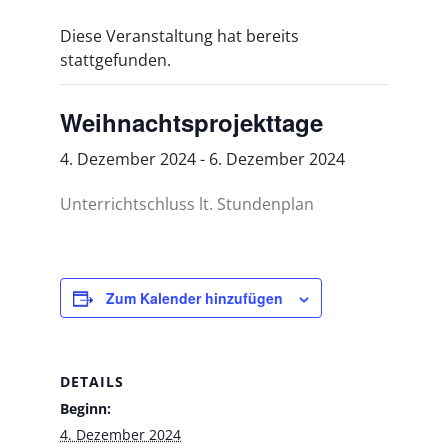
Diese Veranstaltung hat bereits
stattgefunden.
Weihnachtsprojekttage
4. Dezember 2024
-
6. Dezember 2024
Unterrichtschluss lt. Stundenplan
Zum Kalender hinzufügen
DETAILS
Beginn:
4. Dezember 2024