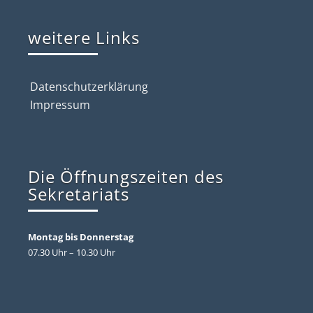
weitere Links
Datenschutzerklärung
Impressum
Die Öffnungszeiten des
Sekretariats
Montag bis Donnerstag
07.30 Uhr – 10.30 Uhr