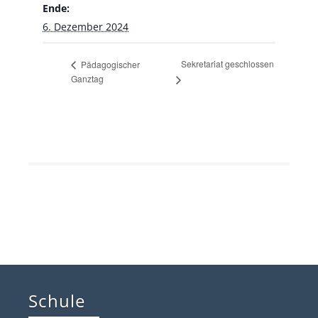
Ende:
6. Dezember 2024
Sekretariat geschlossen
Pädagogischer
Ganztag
Schule