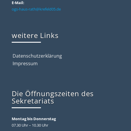
E-Mail:
ogs-haus-rath@krefeld05.de
weitere Links
Datenschutzerklärung
Impressum
Die Öffnungszeiten des
Sekretariats
Montag bis Donnerstag
07.30 Uhr – 10.30 Uhr