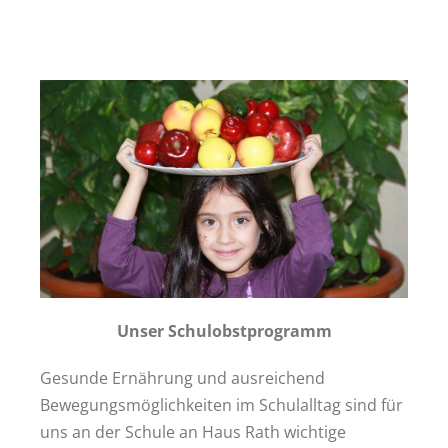
Unser Schulobstprogramm
Gesunde Ernährung und ausreichend
Bewegungsmöglichkeiten im Schulalltag sind für
uns an der Schule an Haus Rath wichtige