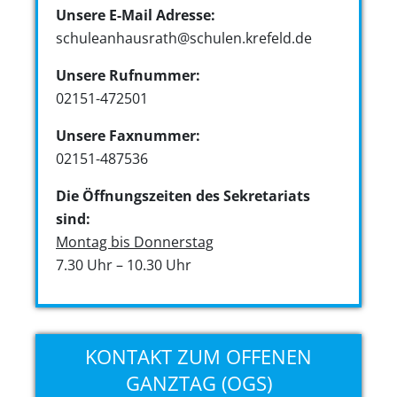
Unsere E-Mail Adresse:
schuleanhausrath@schulen.krefeld.de
Unsere Rufnummer:
02151-472501
Unsere Faxnummer:
02151-487536
Die Öffnungszeiten des Sekretariats
sind:
Montag bis Donnerstag
7.30 Uhr – 10.30 Uhr
KONTAKT ZUM OFFENEN
GANZTAG (OGS)