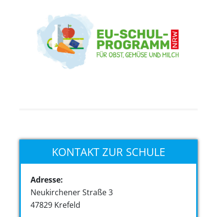
KONTAKT ZUR SCHULE
Adresse:
Neukirchener Straße 3
47829 Krefeld