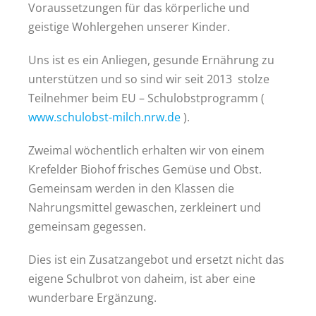
Voraussetzungen für das körperliche und
geistige Wohlergehen unserer Kinder.
Uns ist es ein Anliegen, gesunde Ernährung zu
unterstützen und so sind wir seit 2013 stolze
Teilnehmer beim EU – Schulobstprogramm (
www.schulobst-milch.nrw.de
).
Zweimal wöchentlich erhalten wir von einem
Krefelder Biohof frisches Gemüse und Obst.
Gemeinsam werden in den Klassen die
Nahrungsmittel gewaschen, zerkleinert und
gemeinsam gegessen.
Dies ist ein Zusatzangebot und ersetzt nicht das
eigene Schulbrot von daheim, ist aber eine
wunderbare Ergänzung.