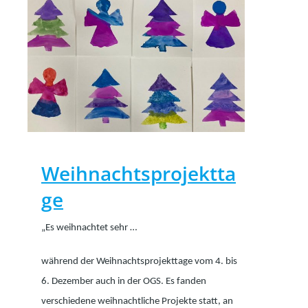
Weihnachtsprojektta
ge
„Es weihnachtet sehr …
während der Weihnachtsprojekttage vom 4. bis
6. Dezember auch in der OGS. Es fanden
verschiedene weihnachtliche Projekte statt, an