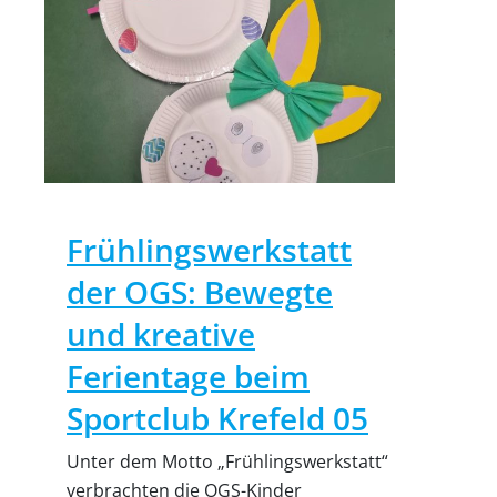
Frühlingswerkstatt
der OGS: Bewegte
und kreative
Ferientage beim
Sportclub Krefeld 05
Unter dem Motto „Frühlingswerkstatt“
verbrachten die OGS-Kinder