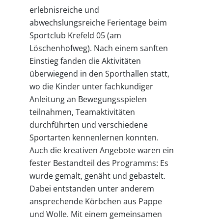
erlebnisreiche und
abwechslungsreiche Ferientage beim
Sportclub Krefeld 05 (am
Löschenhofweg). Nach einem sanften
Einstieg fanden die Aktivitäten
überwiegend in den Sporthallen statt,
wo die Kinder unter fachkundiger
Anleitung an Bewegungsspielen
teilnahmen, Teamaktivitäten
durchführten und verschiedene
Sportarten kennenlernen konnten.
Auch die kreativen Angebote waren ein
fester Bestandteil des Programms: Es
wurde gemalt, genäht und gebastelt.
Dabei entstanden unter anderem
ansprechende Körbchen aus Pappe
und Wolle. Mit einem gemeinsamen