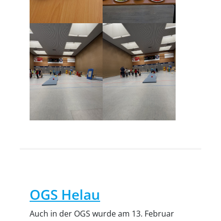
OGS Helau
Auch in der OGS wurde am 13. Februar