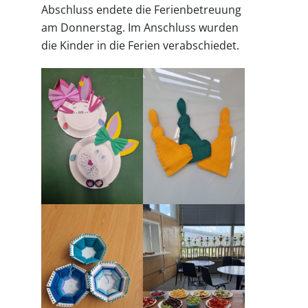
Abschluss endete die Ferienbetreuung
am Donnerstag. Im Anschluss wurden
die Kinder in die Ferien verabschiedet.