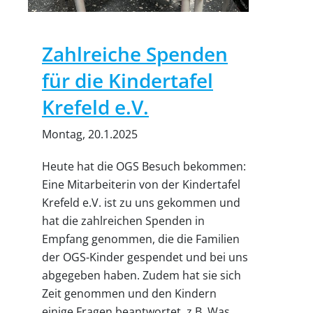
Zahlreiche Spenden
für die Kindertafel
Krefeld e.V.
Montag, 20.1.2025
Heute hat die OGS Besuch bekommen:
Eine Mitarbeiterin von der Kindertafel
Krefeld e.V. ist zu uns gekommen und
hat die zahlreichen Spenden in
Empfang genommen, die die Familien
der OGS-Kinder gespendet und bei uns
abgegeben haben. Zudem hat sie sich
Zeit genommen und den Kindern
einige Fragen beantwortet, z.B. Was