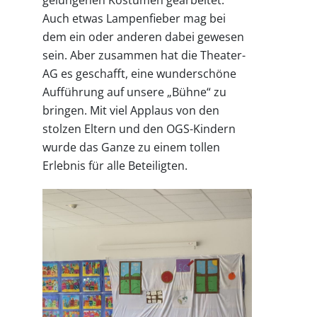
Auch etwas Lampenfieber mag bei
dem ein oder anderen dabei gewesen
sein. Aber zusammen hat die Theater-
AG es geschafft, eine wunderschöne
Aufführung auf unsere „Bühne“ zu
bringen. Mit viel Applaus von den
stolzen Eltern und den OGS-Kindern
wurde das Ganze zu einem tollen
Erlebnis für alle Beteiligten.