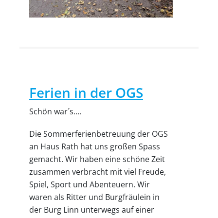
Ferien in der OGS
Schön war´s….
Die Sommerferienbetreuung der OGS
an Haus Rath hat uns großen Spass
gemacht. Wir haben eine schöne Zeit
zusammen verbracht mit viel Freude,
Spiel, Sport und Abenteuern. Wir
waren als Ritter und Burgfräulein in
der Burg Linn unterwegs auf einer