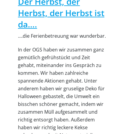
Der Herbst, der
Herbst, der Herbst ist
da….
….die Ferienbetreuung war wunderbar.
In der OGS haben wir zusammen ganz
gemütlich gefrühstückt und Zeit
gehabt, miteinander ins Gespräch zu
kommen. Wir haben zahlreiche
spannende Aktionen gehabt. Unter
anderem haben wir gruselige Deko für
Halloween gebastelt, die Umwelt ein
bisschen schöner gemacht, indem wir
zusammen Müll aufgesammelt und
richtig entsorgt haben. Außerdem
haben wir richtig leckere Kekse