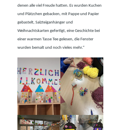
denen alle viel Freude hatten. Es wurden Kuchen
und Plätzchen gebacken, mit Pappe und Papier
gebastelt, Salzteiganhänger und
Weihnachtskarten gefertigt, eine Geschichte bei
einer warmen Tasse Tee gelesen, die Fenster
wurden bemalt und noch vieles mehr.“