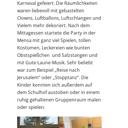
Karneval gefeiert. Die Räumlichkeiten
waren liebevoll mit gebastelten
Clowns, Luftballons, Luftschlangen und
Vielem mehr dekoriert. Nach dem
Mittagessen startete die Party in der
Mensa mit ganz viel Spielen, tollen
Kostümen, Leckereien wie bunten
Obstspießchen und Salzstangen und
mit Gute-Laune-Musik. Sehr beliebt
war zum Beispiel „Reise nach
Jerusalem“ oder „Stopptanz“. Die
Kinder konnten sich außerdem auf
dem Schulhof austoben oder in einem
ruhig gehaltenen Gruppenraum malen
oder spielen.