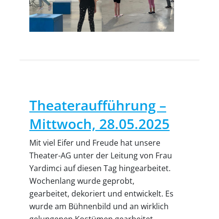
Theateraufführung –
Mittwoch, 28.05.2025
Mit viel Eifer und Freude hat unsere
Theater-AG unter der Leitung von Frau
Yardimci auf diesen Tag hingearbeitet.
Wochenlang wurde geprobt,
gearbeitet, dekoriert und entwickelt. Es
wurde am Bühnenbild und an wirklich
gelungenen Kostümen gearbeitet.