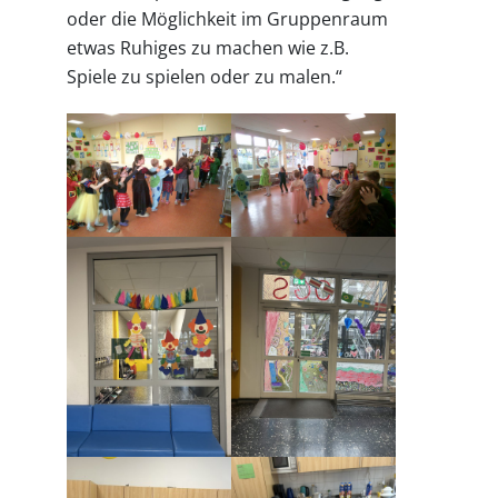
oder die Möglichkeit im Gruppenraum
etwas Ruhiges zu machen wie z.B.
Spiele zu spielen oder zu malen.“