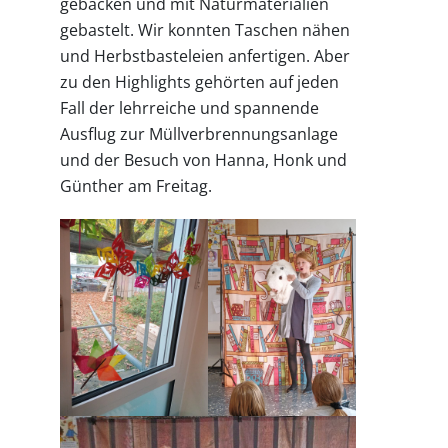
gebacken und mit Naturmaterialien
gebastelt. Wir konnten Taschen nähen
und Herbstbasteleien anfertigen. Aber
zu den Highlights gehörten auf jeden
Fall der lehrreiche und spannende
Ausflug zur Müllverbrennungsanlage
und der Besuch von Hanna, Honk und
Günther am Freitag.