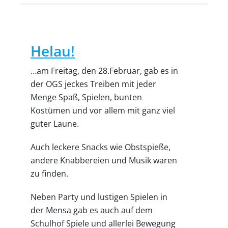
Helau!
…am Freitag, den 28.Februar, gab es in
der OGS jeckes Treiben mit jeder
Menge Spaß, Spielen, bunten
Kostümen und vor allem mit ganz viel
guter Laune.
Auch leckere Snacks wie Obstspieße,
andere Knabbereien und Musik waren
zu finden.
Neben Party und lustigen Spielen in
der Mensa gab es auch auf dem
Schulhof Spiele und allerlei Bewegung