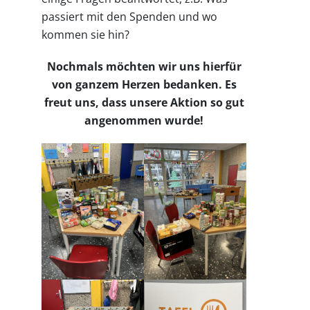
passiert mit den Spenden und wo
kommen sie hin?
Nochmals möchten wir uns hierfür
von ganzem Herzen bedanken. Es
freut uns, dass unsere Aktion so gut
angenommen wurde!